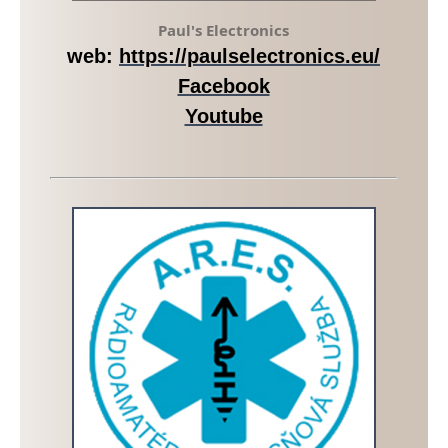
Paul's Electronics
web:
https://paulselectronics.eu/
Facebook
Youtube